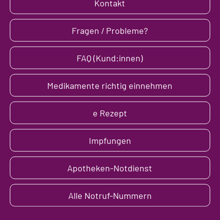
Kontakt
Fragen / Probleme?
FAQ (Kund:innen)
Medikamente richtig einnehmen
e Rezept
Impfungen
Apotheken-Notdienst
Alle Notruf-Nummern