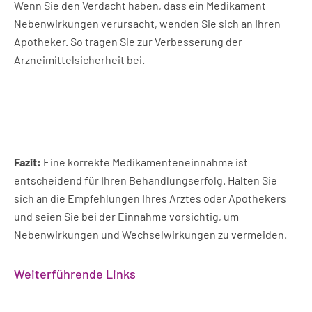
Wenn Sie den Verdacht haben, dass ein Medikament
Nebenwirkungen verursacht, wenden Sie sich an Ihren
Apotheker. So tragen Sie zur Verbesserung der
Arzneimittelsicherheit bei.
Fazit:
Eine korrekte Medikamenteneinnahme ist
entscheidend für Ihren Behandlungserfolg. Halten Sie
sich an die Empfehlungen Ihres Arztes oder Apothekers
und seien Sie bei der Einnahme vorsichtig, um
Nebenwirkungen und Wechselwirkungen zu vermeiden.
Weiterführende Links