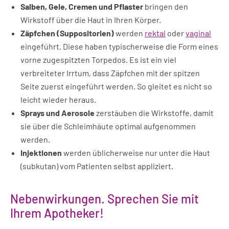
Salben, Gele, Cremen und Pflaster
bringen den
Wirkstoff über die Haut in Ihren Körper.
Zäpfchen (Suppositorien)
werden
rektal
oder
vaginal
eingeführt. Diese haben typischerweise die Form eines
vorne zugespitzten Torpedos. Es ist ein viel
verbreiteter Irrtum, dass Zäpfchen mit der spitzen
Seite zuerst eingeführt werden. So gleitet es nicht so
leicht wieder heraus.
Sprays und Aerosole
zerstäuben die Wirkstoffe, damit
sie über die Schleimhäute optimal aufgenommen
werden.
Injektionen
werden üblicherweise nur unter die Haut
(subkutan) vom Patienten selbst appliziert.
Nebenwirkungen. Sprechen Sie mit
Ihrem Apotheker!