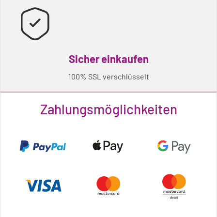
Sicher einkaufen
100% SSL verschlüsselt
Zahlungsmöglichkeiten