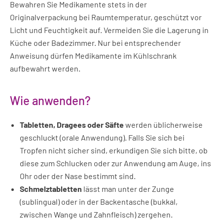
Bewahren Sie Medikamente stets in der
Originalverpackung bei Raumtemperatur, geschützt vor
Licht und Feuchtigkeit auf. Vermeiden Sie die Lagerung in
Küche oder Badezimmer. Nur bei entsprechender
Anweisung dürfen Medikamente im Kühlschrank
aufbewahrt werden.
Wie anwenden?
Tabletten, Dragees oder Säfte
werden üblicherweise
geschluckt (orale Anwendung). Falls Sie sich bei
Tropfen nicht sicher sind, erkundigen Sie sich bitte, ob
diese zum Schlucken oder zur Anwendung am Auge, ins
Ohr oder der Nase bestimmt sind.
Schmelztabletten
lässt man unter der Zunge
(sublingual) oder in der Backentasche (bukkal,
zwischen Wange und Zahnfleisch) zergehen.