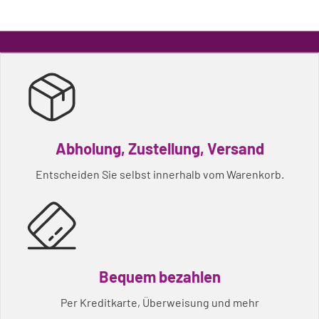
Abholung, Zustellung, Versand
Entscheiden Sie selbst innerhalb vom Warenkorb.
Bequem bezahlen
Per Kreditkarte, Überweisung und mehr