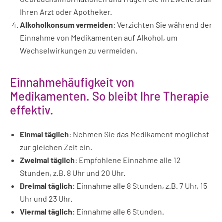
Ihren Arzt oder Apotheker.
Alkoholkonsum vermeiden
: Verzichten Sie während der
Einnahme von Medikamenten auf Alkohol, um
Wechselwirkungen zu vermeiden.
Einnahmehäufigkeit von
Medikamenten. So bleibt Ihre Therapie
effektiv.
Einmal täglich
: Nehmen Sie das Medikament möglichst
zur gleichen Zeit ein.
Zweimal täglich
: Empfohlene Einnahme alle 12
Stunden, z.B. 8 Uhr und 20 Uhr.
Dreimal täglich
: Einnahme alle 8 Stunden, z.B. 7 Uhr, 15
Uhr und 23 Uhr.
Viermal täglich
: Einnahme alle 6 Stunden.