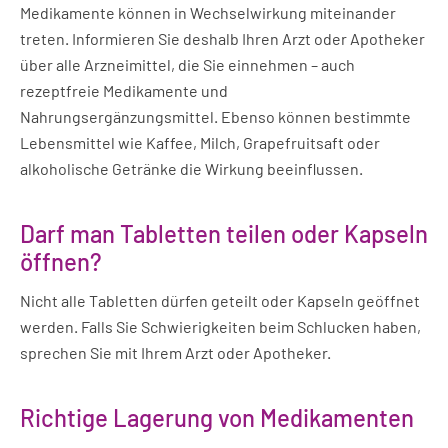
Medikamente können in Wechselwirkung miteinander
treten. Informieren Sie deshalb Ihren Arzt oder Apotheker
über alle Arzneimittel, die Sie einnehmen – auch
rezeptfreie Medikamente und
Nahrungsergänzungsmittel. Ebenso können bestimmte
Lebensmittel wie Kaffee, Milch, Grapefruitsaft oder
alkoholische Getränke die Wirkung beeinflussen.
Darf man Tabletten teilen oder Kapseln
öffnen?
Nicht alle Tabletten dürfen geteilt oder Kapseln geöffnet
werden. Falls Sie Schwierigkeiten beim Schlucken haben,
sprechen Sie mit Ihrem Arzt oder Apotheker.
Richtige Lagerung von Medikamenten