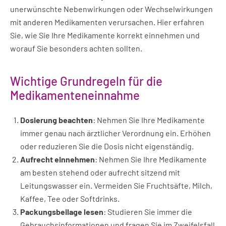
unerwünschte Nebenwirkungen oder Wechselwirkungen
mit anderen Medikamenten verursachen. Hier erfahren
Sie, wie Sie Ihre Medikamente korrekt einnehmen und
worauf Sie besonders achten sollten.
Wichtige Grundregeln für die
Medikamenteneinnahme
Dosierung beachten
: Nehmen Sie Ihre Medikamente
immer genau nach ärztlicher Verordnung ein. Erhöhen
oder reduzieren Sie die Dosis nicht eigenständig.
Aufrecht einnehmen
: Nehmen Sie Ihre Medikamente
am besten stehend oder aufrecht sitzend mit
Leitungswasser ein. Vermeiden Sie Fruchtsäfte, Milch,
Kaffee, Tee oder Softdrinks.
Packungsbeilage lesen
: Studieren Sie immer die
Gebrauchsinformationen und fragen Sie im Zweifelsfall