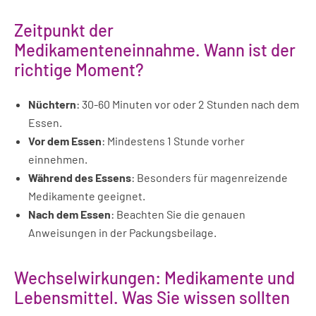
Zeitpunkt der
Medikamenteneinnahme. Wann ist der
richtige Moment?
Nüchtern
: 30-60 Minuten vor oder 2 Stunden nach dem
Essen.
Vor dem Essen
: Mindestens 1 Stunde vorher
einnehmen.
Während des Essens
: Besonders für magenreizende
Medikamente geeignet.
Nach dem Essen
: Beachten Sie die genauen
Anweisungen in der Packungsbeilage.
Wechselwirkungen: Medikamente und
Lebensmittel. Was Sie wissen sollten