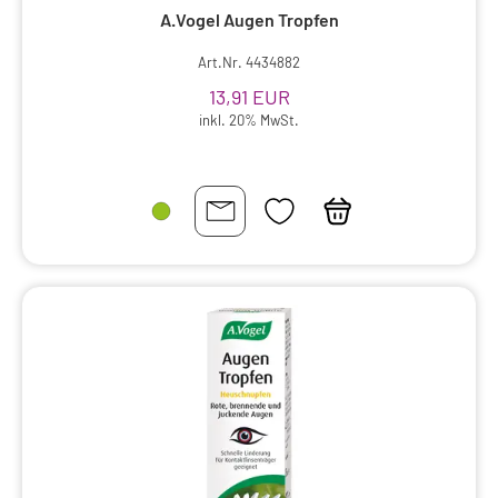
A.Vogel Augen Tropfen
Art.Nr. 4434882
13,91 EUR
inkl. 20% MwSt.