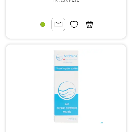
inkl. 20% MwSt.