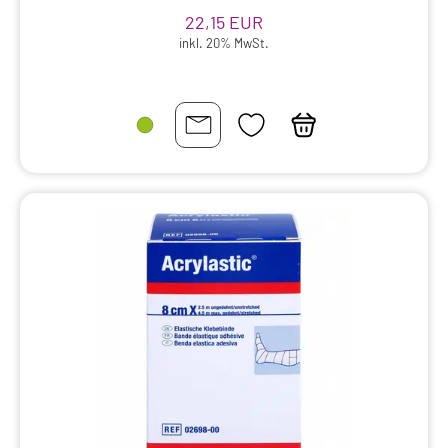
22,15 EUR
inkl. 20% MwSt.