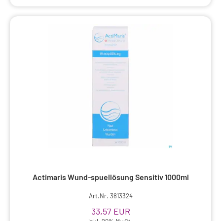
Actimaris Wund-spuellösung Sensitiv 1000ml
Art.Nr. 3813324
33,57 EUR