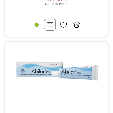
inkl. 20% MwSt.