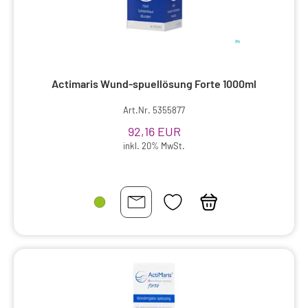
Actimaris Wund-spuellösung Forte 1000ml
Art.Nr. 5355877
92,16 EUR
inkl. 20% MwSt.