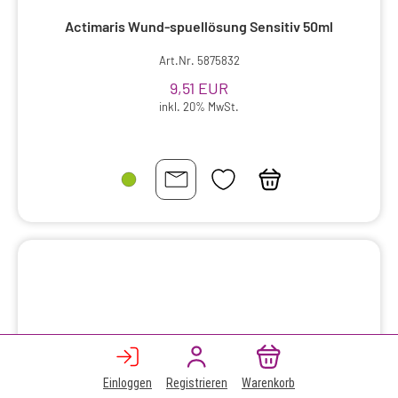
Actimaris Wund-spuellösung Sensitiv 50ml
Art.Nr. 5875832
9,51 EUR
inkl. 20% MwSt.
Einloggen
Registrieren
Warenkorb