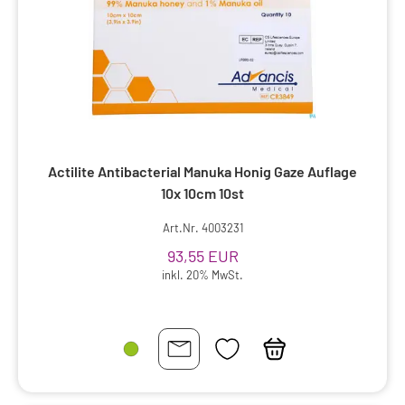
Actilite Antibacterial Manuka Honig Gaze Auflage
10x 10cm 10st
Art.Nr. 4003231
93,55 EUR
inkl. 20% MwSt.