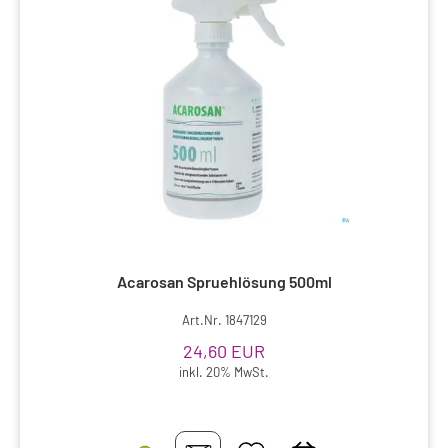
Acarosan Spruehlösung 500ml
Art.Nr. 1847129
24,60 EUR
inkl. 20% MwSt.