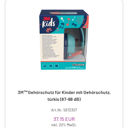
3M™Gehörschutz für Kinder mit Gehörschutz,
türkis (87-98 dB)
Art.Nr. 5672307
37,15 EUR
inkl. 20% MwSt.