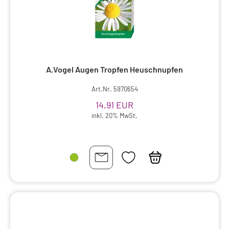
A.Vogel Augen Tropfen Heuschnupfen
Art.Nr. 5970654
14,91 EUR
inkl. 20% MwSt.