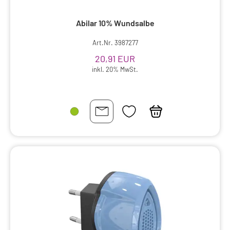
Abilar 10% Wundsalbe
Art.Nr. 3987277
20,91 EUR
inkl. 20% MwSt.