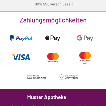
100% SSL verschlüsselt
Zahlungsmöglichkeiten
Muster Apotheke