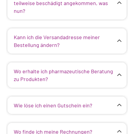
teilweise beschädigt angekommen, was
nun?
Kann ich die Versandadresse meiner
Bestellung ändern?
Wo erhalte ich pharmazeutische Beratung
zu Produkten?
Wie löse ich einen Gutschein ein?
Wo finde ich meine Rechnungen?