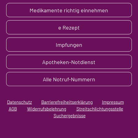
Medikamente richtig einnehmen
e Rezept
Impfungen
Apotheken-Notdienst
Alle Notruf-Nummern
Datenschutz
Barrierefreiheitserklärung
Impressum
AGB
Widerrufsbelehrung
Streitschlichtungsstelle
Suchergebnisse