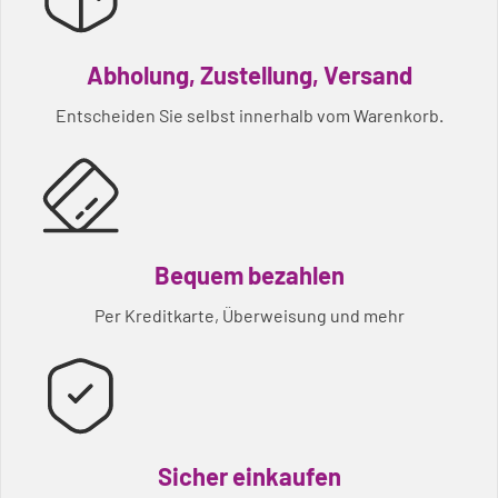
Abholung, Zustellung, Versand
Entscheiden Sie selbst innerhalb vom Warenkorb.
Bequem bezahlen
Per Kreditkarte, Überweisung und mehr
Sicher einkaufen