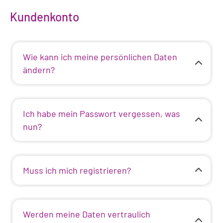
Kundenkonto
Wie kann ich meine persönlichen Daten
ändern?
Ich habe mein Passwort vergessen, was
nun?
Muss ich mich registrieren?
Werden meine Daten vertraulich