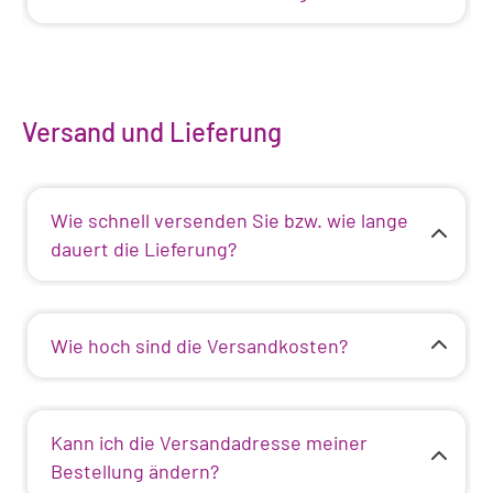
Versand und Lieferung
Wie schnell versenden Sie bzw. wie lange
dauert die Lieferung?
Wie hoch sind die Versandkosten?
Kann ich die Versandadresse meiner
Bestellung ändern?