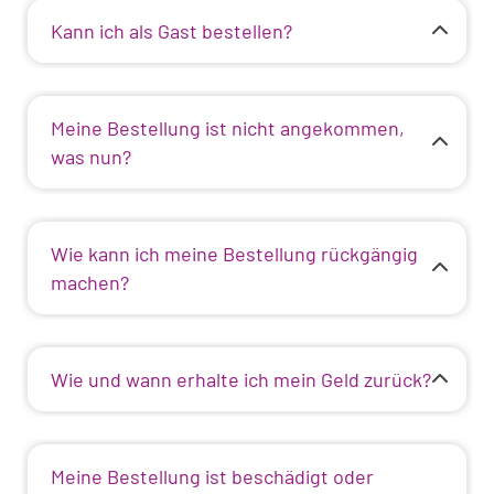
Kann ich als Gast bestellen?
Meine Bestellung ist nicht angekommen,
was nun?
Wie kann ich meine Bestellung rückgängig
machen?
Wie und wann erhalte ich mein Geld zurück?
Meine Bestellung ist beschädigt oder