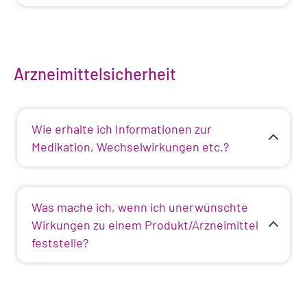
Arzneimittelsicherheit
Wie erhalte ich Informationen zur
Medikation, Wechselwirkungen etc.?
Was mache ich, wenn ich unerwünschte
Wirkungen zu einem Produkt/Arzneimittel
feststelle?