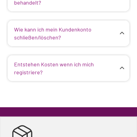
behandelt?
Wie kann ich mein Kundenkonto
schließen/löschen?
Entstehen Kosten wenn ich mich
registriere?