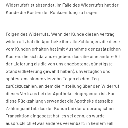
Widerrufsfrist absendet. Im Falle des Widerrufes hat der
Kunde die Kosten der Rücksendung zu tragen.
Folgen des Widerrufs: Wenn der Kunde diesen Vertrag
widerruft, hat die Apotheke ihm alle Zahlungen, die diese
vom Kunden erhalten hat (mit Ausnahme der zusätzlichen
Kosten, die sich daraus ergeben, dass Sie eine andere Art
der Lieferung als die von uns angebotene, günstigste
Standardlieferung gewählt haben), unverzüglich und
spätestens binnen vierzehn Tagen ab dem Tag
zurückzuzahlen, an dem die Mitteilung über den Widerruf
dieses Vertrags bei der Apotheke eingegangen ist. Für
diese Rückzahlung verwendet die Apotheke dasselbe
Zahlungsmittel, das der Kunde bei der ursprünglichen
Transaktion eingesetzt hat, es sei denn, es wurde
ausdrücklich etwas anderes vereinbart; in keinem Fall