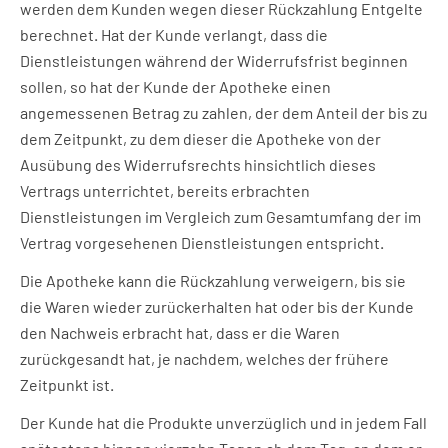
werden dem Kunden wegen dieser Rückzahlung Entgelte
berechnet. Hat der Kunde verlangt, dass die
Dienstleistungen während der Widerrufsfrist beginnen
sollen, so hat der Kunde der Apotheke einen
angemessenen Betrag zu zahlen, der dem Anteil der bis zu
dem Zeitpunkt, zu dem dieser die Apotheke von der
Ausübung des Widerrufsrechts hinsichtlich dieses
Vertrags unterrichtet, bereits erbrachten
Dienstleistungen im Vergleich zum Gesamtumfang der im
Vertrag vorgesehenen Dienstleistungen entspricht.
Die Apotheke kann die Rückzahlung verweigern, bis sie
die Waren wieder zurückerhalten hat oder bis der Kunde
den Nachweis erbracht hat, dass er die Waren
zurückgesandt hat, je nachdem, welches der frühere
Zeitpunkt ist.
Der Kunde hat die Produkte unverzüglich und in jedem Fall