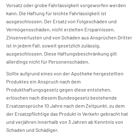
Vorsatz oder grobe Fahrlässigkeit vorgeworfen werden
kann. Die Haftung für leichte Fahrlässigkeit ist
ausgeschlossen. Der Ersatz von Folgeschäden und
Vermögensschäden, nicht erzielten Ersparnissen,
Zinsenverlusten und von Schäden aus Ansprüchen Dritter
ist in jedem Fall, soweit gesetzlich zulässig,
ausgeschlossen. Diese Haftungsbeschränkung gilt
allerdings nicht für Personenschäden.
Sollte aufgrund eines von der Apotheke hergestellten
Produktes ein Anspruch nach dem
Produkthaftungsgesetz gegen diese entstehen,
erlöschen nach diesem Bundesgesetz bestehende
Ersatzansprüche 10 Jahre nach dem Zeitpunkt, zu dem
der Ersatzpflichtige das Produkt in Verkehr gebracht hat
und verjähren innerhalb von 3 Jahren ab Kenntnis von
Schaden und Schädiger.