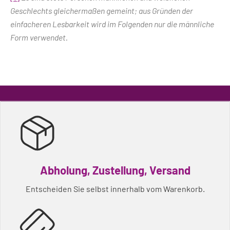
Geschlechts gleichermaßen gemeint; aus Gründen der
einfacheren Lesbarkeit wird im Folgenden nur die männliche
Form verwendet.
Abholung, Zustellung, Versand
Entscheiden Sie selbst innerhalb vom Warenkorb.