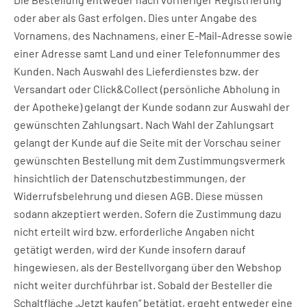
oder aber als Gast erfolgen. Dies unter Angabe des
Vornamens, des Nachnamens, einer E-Mail-Adresse sowie
einer Adresse samt Land und einer Telefonnummer des
Kunden. Nach Auswahl des Lieferdienstes bzw. der
Versandart oder Click&Collect (persönliche Abholung in
der Apotheke) gelangt der Kunde sodann zur Auswahl der
gewünschten Zahlungsart. Nach Wahl der Zahlungsart
gelangt der Kunde auf die Seite mit der Vorschau seiner
gewünschten Bestellung mit dem Zustimmungsvermerk
hinsichtlich der Datenschutzbestimmungen, der
Widerrufsbelehrung und diesen AGB. Diese müssen
sodann akzeptiert werden. Sofern die Zustimmung dazu
nicht erteilt wird bzw. erforderliche Angaben nicht
getätigt werden, wird der Kunde insofern darauf
hingewiesen, als der Bestellvorgang über den Webshop
nicht weiter durchführbar ist. Sobald der Besteller die
Schaltfläche „Jetzt kaufen“ betätigt, ergeht entweder eine