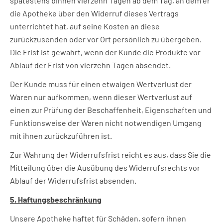
spätestens binnen vierzehn Tagen ab dem Tag, an dem er
die Apotheke über den Widerruf dieses Vertrags
unterrichtet hat, auf seine Kosten an diese
zurückzusenden oder vor Ort persönlich zu übergeben.
Die Frist ist gewahrt, wenn der Kunde die Produkte vor
Ablauf der Frist von vierzehn Tagen absendet.
Der Kunde muss für einen etwaigen Wertverlust der
Waren nur aufkommen, wenn dieser Wertverlust auf
einen zur Prüfung der Beschaffenheit, Eigenschaften und
Funktionsweise der Waren nicht notwendigen Umgang
mit ihnen zurückzuführen ist.
Zur Wahrung der Widerrufsfrist reicht es aus, dass Sie die
Mitteilung über die Ausübung des Widerrufsrechts vor
Ablauf der Widerrufsfrist absenden.
5. Haftungsbeschränkung
Unsere Apotheke haftet für Schäden, sofern ihnen