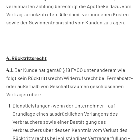
vereinbarten Zahlung berechtigt die Apotheke dazu, vom
Vertrag zurückzutreten. Alle damit verbundenen Kosten
sowie der Gewinnentgang sind vom Kunden zu tragen.
4. Rücktrittsrecht
4.1.
Der Kunde hat gemäß § 18 FAGG unter anderem wie
folgt kein Rücktrittsrecht/Widerrufsrecht bei Fernabsatz-
oder außerhalb von Geschäftsräumen geschlossenen
Verträgen über:
Dienstleistungen, wenn der Unternehmer – auf
Grundlage eines ausdrücklichen Verlangens des
Verbrauchers sowie einer Bestätigung des
Verbrauchers über dessen Kenntnis vom Verlust des
Rücktrittsrechts bei vollständiger Vertragserfüllung –