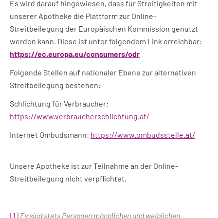
Es wird darauf hingewiesen, dass für Streitigkeiten mit
unserer Apotheke die Plattform zur Online-
Streitbeilegung der Europäischen Kommission genutzt
werden kann. Diese ist unter folgendem Link erreichbar:
https://ec.europa.eu/consumers/odr
Folgende Stellen auf nationaler Ebene zur alternativen
Streitbeilegung bestehen:
Schlichtung für Verbraucher:
https://www.verbraucherschlichtung.at/
Internet Ombudsmann:
https://www.ombudsstelle.at/
Unsere Apotheke ist zur Teilnahme an der Online-
Streitbeilegung nicht verpflichtet.
[1]
Es sind stets Personen männlichen und weiblichen