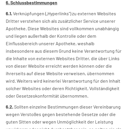
6. Schlussbestimmungen
6.1.
Verknüpfungen („Hyperlinks“) zu externen Websites
Dritter verstehen sich als zusätzlicher Service unserer
Apotheke. Diese Websites sind vollkommen unabhängig
und liegen außerhalb der Kontrolle oder dem
Einflussbereich unserer Apotheke, weshalb
insbesondere aus diesem Grund keine Verantwortung für
die Inhalte von externen Websites Dritter, die über Links
von dieser Website erreicht werden können oder die
ihrerseits auf diese Website verweisen, übernommen
wird. Weiters wird keinerlei Verantwortung für den Inhalt
solcher Websites oder deren Richtigkeit, Vollständigkeit
oder Gesetzeskonformität übernommen.
6.2.
Sollten einzelne Bestimmungen dieser Vereinbarung
wegen Verstoßes gegen bestehende Gesetze oder die
guten Sitten oder wegen Unmöglichkeit der Leistung