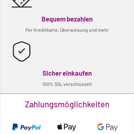
Bequem bezahlen
Per Kreditkarte, Überweisung und mehr
Sicher einkaufen
100% SSL verschlüsselt
Zahlungsmöglichkeiten