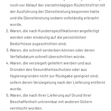
noch vor Ablauf der vierzehntägigen Rücktrittsfrist mit
der Ausführung der Dienstleistung begonnen hatte
und die Dienstleistung sodann vollständig erbracht
wurde,
Waren, die nach Kundenspezifikationen angefertigt
werden oder eindeutig auf die persönlichen
Bedürfnisse zugeschnitten sind,
Waren, die schnell verderben können oder deren
Verfallsdatum schnell überschritten würde,
Waren, die versiegelt geliefert werden und aus
Gründen des Gesundheitsschutzes oder aus
Hygienegründen nicht zur Rückgabe geeignet sind,
sofern deren Versiegelung nach der Lieferung entfernt
wurde,
Waren, die nach ihrer Lieferung auf Grund ihrer
Beschaffenheit untrennbar mit anderen Gütern
vermischt wurden.