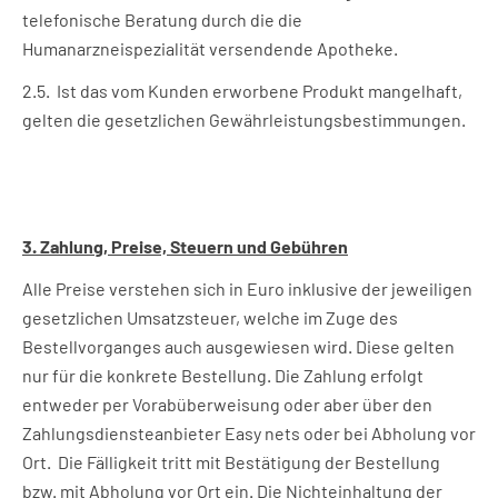
telefonische Beratung durch die die
Humanarzneispezialität versendende Apotheke.
2.5. Ist das vom Kunden erworbene Produkt mangelhaft,
gelten die gesetzlichen Gewährleistungsbestimmungen.
3. Zahlung, Preise, Steuern und Gebühren
Alle Preise verstehen sich in Euro inklusive der jeweiligen
gesetzlichen Umsatzsteuer, welche im Zuge des
Bestellvorganges auch ausgewiesen wird. Diese gelten
nur für die konkrete Bestellung. Die Zahlung erfolgt
entweder per Vorabüberweisung oder aber über den
Zahlungsdiensteanbieter Easy nets oder bei Abholung vor
Ort. Die Fälligkeit tritt mit Bestätigung der Bestellung
bzw. mit Abholung vor Ort ein. Die Nichteinhaltung der