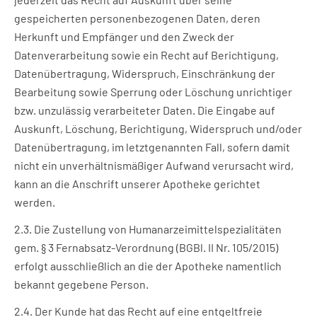
gespeicherten personenbezogenen Daten, deren
Herkunft und Empfänger und den Zweck der
Datenverarbeitung sowie ein Recht auf Berichtigung,
Datenübertragung, Widerspruch, Einschränkung der
Bearbeitung sowie Sperrung oder Löschung unrichtiger
bzw. unzulässig verarbeiteter Daten. Die Eingabe auf
Auskunft, Löschung, Berichtigung, Widerspruch und/oder
Datenübertragung, im letztgenannten Fall, sofern damit
nicht ein unverhältnismäßiger Aufwand verursacht wird,
kann an die Anschrift unserer Apotheke gerichtet
werden.
2.3. Die Zustellung von Humanarzeimittelspezialitäten
gem. § 3 Fernabsatz-Verordnung (BGBl. II Nr. 105/2015)
erfolgt ausschließlich an die der Apotheke namentlich
bekannt gegebene Person.
2.4. Der Kunde hat das Recht auf eine entgeltfreie