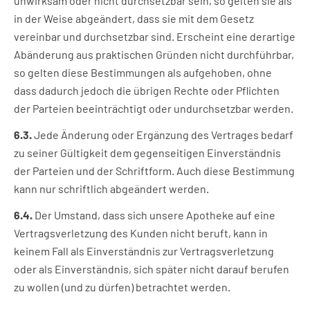
unwirksam oder nicht durchsetzbar sein, so gelten sie als
in der Weise abgeändert, dass sie mit dem Gesetz
vereinbar und durchsetzbar sind. Erscheint eine derartige
Abänderung aus praktischen Gründen nicht durchführbar,
so gelten diese Bestimmungen als aufgehoben, ohne
dass dadurch jedoch die übrigen Rechte oder Pflichten
der Parteien beeinträchtigt oder undurchsetzbar werden.
6.3.
Jede Änderung oder Ergänzung des Vertrages bedarf
zu seiner Gültigkeit dem gegenseitigen Einverständnis
der Parteien und der Schriftform. Auch diese Bestimmung
kann nur schriftlich abgeändert werden.
6.4.
Der Umstand, dass sich unsere Apotheke auf eine
Vertragsverletzung des Kunden nicht beruft, kann in
keinem Fall als Einverständnis zur Vertragsverletzung
oder als Einverständnis, sich später nicht darauf berufen
zu wollen (und zu dürfen) betrachtet werden.