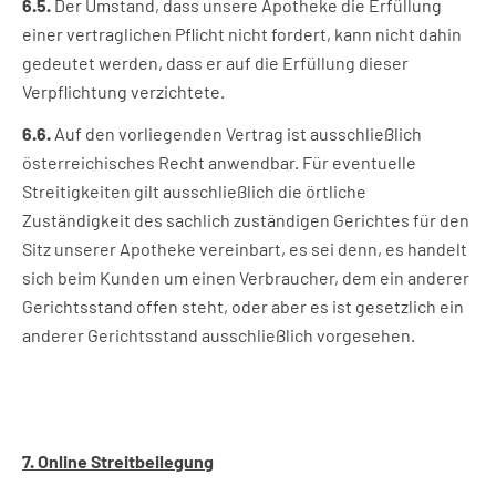
6.5.
Der Umstand, dass unsere Apotheke die Erfüllung
einer vertraglichen Pflicht nicht fordert, kann nicht dahin
gedeutet werden, dass er auf die Erfüllung dieser
Verpflichtung verzichtete.
6.6.
Auf den vorliegenden Vertrag ist ausschließlich
österreichisches Recht anwendbar. Für eventuelle
Streitigkeiten gilt ausschließlich die örtliche
Zuständigkeit des sachlich zuständigen Gerichtes für den
Sitz unserer Apotheke vereinbart, es sei denn, es handelt
sich beim Kunden um einen Verbraucher, dem ein anderer
Gerichtsstand offen steht, oder aber es ist gesetzlich ein
anderer Gerichtsstand ausschließlich vorgesehen.
7. Online Streitbeilegung