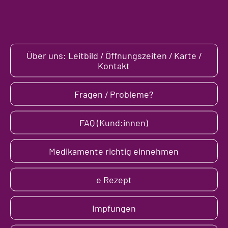
Über uns: Leitbild / Öffnungszeiten / Karte /
Kontakt
Fragen / Probleme?
FAQ (Kund:innen)
Medikamente richtig einnehmen
e Rezept
Impfungen