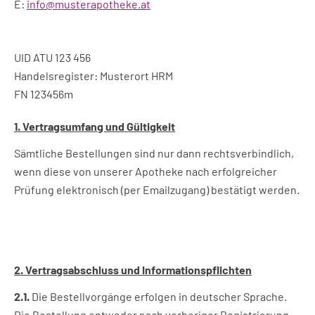
E:
info@musterapotheke.at
UID ATU 123 456
Handelsregister: Musterort HRM
FN 123456m
1. Vertragsumfang und Gültigkeit
Sämtliche Bestellungen sind nur dann rechtsverbindlich,
wenn diese von unserer Apotheke nach erfolgreicher
Prüfung elektronisch (per Emailzugang) bestätigt werden.
2. Vertragsabschluss und Informationspflichten
2.1.
Die Bestellvorgänge erfolgen in deutscher Sprache.
Die Bestellung entweder nach vorheriger Registrierung