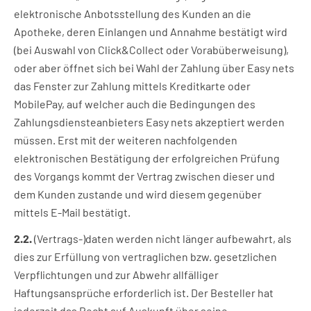
elektronische Anbotsstellung des Kunden an die
Apotheke, deren Einlangen und Annahme bestätigt wird
(bei Auswahl von Click&Collect oder Vorabüberweisung),
oder aber öffnet sich bei Wahl der Zahlung über Easy nets
das Fenster zur Zahlung mittels Kreditkarte oder
MobilePay, auf welcher auch die Bedingungen des
Zahlungsdiensteanbieters Easy nets akzeptiert werden
müssen. Erst mit der weiteren nachfolgenden
elektronischen Bestätigung der erfolgreichen Prüfung
des Vorgangs kommt der Vertrag zwischen dieser und
dem Kunden zustande und wird diesem gegenüber
mittels E-Mail bestätigt.
2.2.
(Vertrags-)daten werden nicht länger aufbewahrt, als
dies zur Erfüllung von vertraglichen bzw. gesetzlichen
Verpflichtungen und zur Abwehr allfälliger
Haftungsansprüche erforderlich ist. Der Besteller hat
jederzeit das Recht auf Auskunft über seine