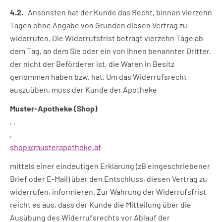
4.2.
Ansonsten hat der Kunde das Recht, binnen vierzehn
Tagen ohne Angabe von Gründen diesen Vertrag zu
widerrufen. Die Widerrufsfrist beträgt vierzehn Tage ab
dem Tag, an dem Sie oder ein von Ihnen benannter Dritter,
der nicht der Beförderer ist, die Waren in Besitz
genommen haben bzw. hat. Um das Widerrufsrecht
auszuüben, muss der Kunde der Apotheke
Muster-Apotheke (Shop)
, ,
,
shop@musterapotheke.at
mittels einer eindeutigen Erklärung (zB eingeschriebener
Brief oder E-Mail) über den Entschluss, diesen Vertrag zu
widerrufen, informieren. Zur Wahrung der Widerrufsfrist
reicht es aus, dass der Kunde die Mitteilung über die
Ausübung des Widerrufsrechts vor Ablauf der