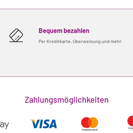
Bequem bezahlen
Per Kreditkarte, Überweisung und mehr
Zahlungsmöglichkeiten