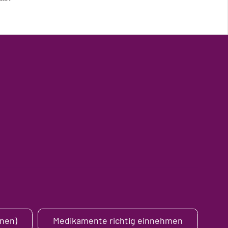
nen)
Medikamente richtig einnehmen