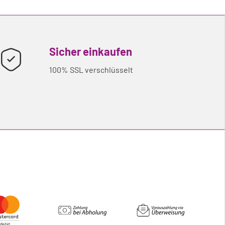
Sicher einkaufen
100% SSL verschlüsselt