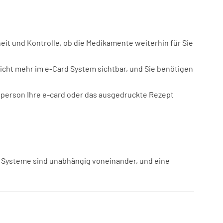
eit und Kontrolle, ob die Medikamente weiterhin für Sie
nicht mehr im e-Card System sichtbar, und Sie benötigen
sperson Ihre e-card oder das ausgedruckte Rezept
e Systeme sind unabhängig voneinander, und eine