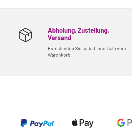
Abholung, Zustellung,
Versand
Entscheiden Sie selbst innerhalb vom
Warenkorb.