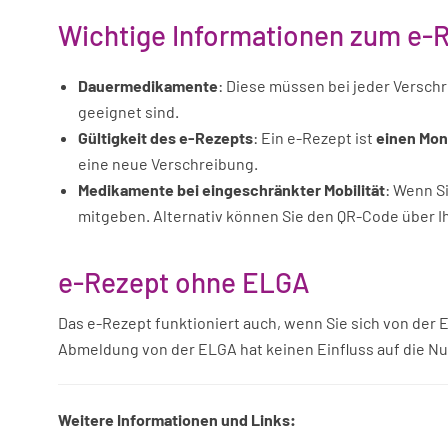
Wichtige Informationen zum e-
Dauermedikamente
: Diese müssen bei jeder Verschr
geeignet sind.
Gültigkeit des e-Rezepts
: Ein e-Rezept ist
einen Mon
eine neue Verschreibung.
Medikamente bei eingeschränkter Mobilität
: Wenn S
mitgeben. Alternativ können Sie den QR-Code über Ih
e-Rezept ohne ELGA
Das e-Rezept funktioniert auch, wenn Sie sich von de
Abmeldung von der ELGA hat keinen Einfluss auf die N
Weitere Informationen und Links: