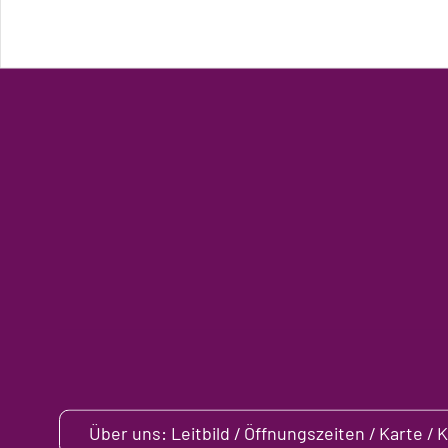
Über uns: Leitbild / Öffnungszeiten / Karte / 