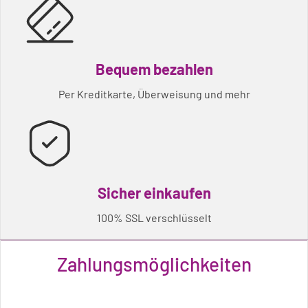
Bequem bezahlen
Per Kreditkarte, Überweisung und mehr
Sicher einkaufen
100% SSL verschlüsselt
Zahlungsmöglichkeiten