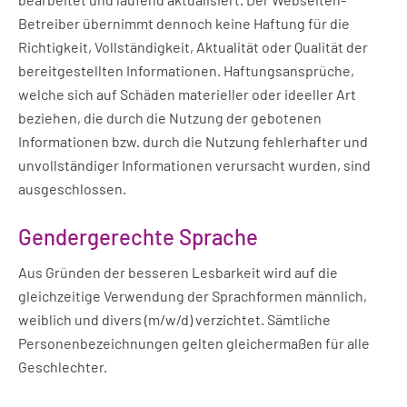
Betreiber übernimmt dennoch keine Haftung für die
Richtigkeit, Vollständigkeit, Aktualität oder Qualität der
bereitgestellten Informationen. Haftungsansprüche,
welche sich auf Schäden materieller oder ideeller Art
beziehen, die durch die Nutzung der gebotenen
Informationen bzw. durch die Nutzung fehlerhafter und
unvollständiger Informationen verursacht wurden, sind
ausgeschlossen.
Gendergerechte Sprache
Aus Gründen der besseren Lesbarkeit wird auf die
gleichzeitige Verwendung der Sprachformen männlich,
weiblich und divers (m/w/d) verzichtet. Sämtliche
Personenbezeichnungen gelten gleichermaßen für alle
Geschlechter.