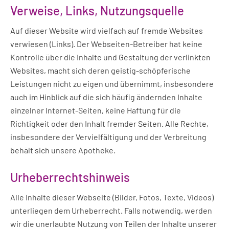
Verweise, Links, Nutzungsquelle
Auf dieser Website wird vielfach auf fremde Websites
verwiesen (Links). Der Webseiten-Betreiber hat keine
Kontrolle über die Inhalte und Gestaltung der verlinkten
Websites, macht sich deren geistig-schöpferische
Leistungen nicht zu eigen und übernimmt, insbesondere
auch im Hinblick auf die sich häufig ändernden Inhalte
einzelner Internet-Seiten, keine Haftung für die
Richtigkeit oder den Inhalt fremder Seiten. Alle Rechte,
insbesondere der Vervielfältigung und der Verbreitung
behält sich unsere Apotheke.
Urheberrechtshinweis
Alle Inhalte dieser Webseite (Bilder, Fotos, Texte, Videos)
unterliegen dem Urheberrecht. Falls notwendig, werden
wir die unerlaubte Nutzung von Teilen der Inhalte unserer