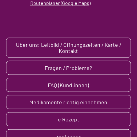
Routenplaner (Google Maps)
Über uns: Leitbild / Öffnungszeiten / Karte /
Kontakt
Fragen / Probleme?
FAQ (Kund:innen)
Medikamente richtig einnehmen
e Rezept
Impfungen