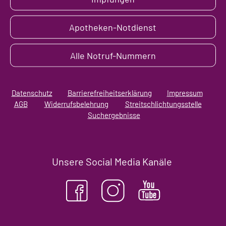
Apotheken-Notdienst
Alle Notruf-Nummern
Datenschutz
Barrierefreiheitserklärung
Impressum
AGB
Widerrufsbelehrung
Streitschlichtungsstelle
Suchergebnisse
Unsere Social Media Kanäle