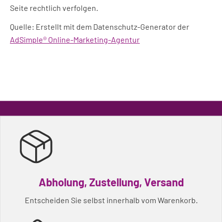
Seite rechtlich verfolgen.
Quelle: Erstellt mit dem Datenschutz-Generator der
AdSimple® Online-Marketing-Agentur
Abholung, Zustellung, Versand
Entscheiden Sie selbst innerhalb vom Warenkorb.