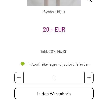
Symbolbild(er)
20,– EUR
inkl. 20% MwSt.
In Apotheke lagernd, sofort lieferbar
In den Warenkorb