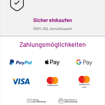
Sicher einkaufen
100% SSL verschlüsselt
Zahlungsmöglichkeiten