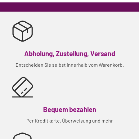
Abholung, Zustellung, Versand
Entscheiden Sie selbst innerhalb vom Warenkorb.
Bequem bezahlen
Per Kreditkarte, Überweisung und mehr