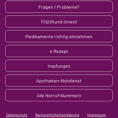
Fragen / Probleme?
FAQ (Kund:innen)
Medikamente richtig einnehmen
e Rezept
Impfungen
Apotheken-Notdienst
Alle Notruf-Nummern
Datenschutz
Barrierefreiheitserklärung
Impressum