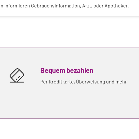
 informieren Gebrauchsinformation, Arzt, oder Apotheker.
Bequem bezahlen
Per Kreditkarte, Überweisung und mehr