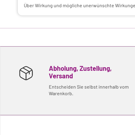
Über Wirkung und mögliche unerwünschte Wirkungen
Abholung, Zustellung,
Versand
Entscheiden Sie selbst innerhalb vom
Warenkorb.