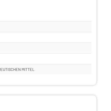
PEUTISCHEN MITTEL