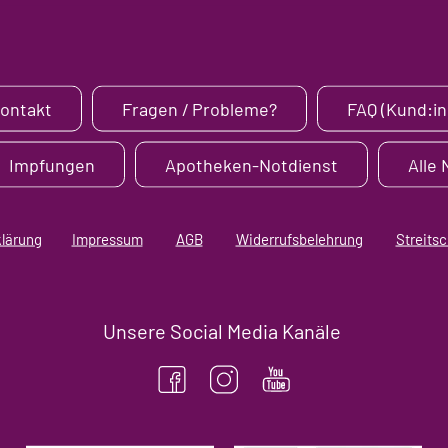
Kontakt
Fragen / Probleme?
FAQ (Kund:in
Impfungen
Apotheken-Notdienst
Alle
klärung
Impressum
AGB
Widerrufsbelehrung
Streitsc
Unsere Social Media Kanäle