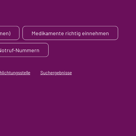
nen)
Medikamente richtig einnehmen
 Notruf-Nummern
hlichtungsstelle
Suchergebnisse