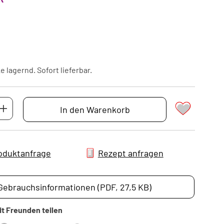
 lagernd. Sofort lieferbar.
In den Warenkorb
oduktanfrage
Rezept anfragen
Gebrauchsinformationen (PDF, 27,5 KB)
it Freunden teilen