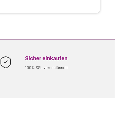
Sicher einkaufen
100% SSL verschlüsselt