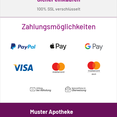
100% SSL verschlüsselt
Zahlungsmöglichkeiten
Muster Apotheke