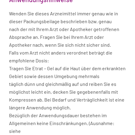
Wenden Sie dieses Arzneimittel immer genau wie in
dieser Packungsbeilage beschrieben bzw. genau
nach der mit Ihrem Arzt oder Apotheker getroffenen
Absprache an. Fragen Sie bei Ihrem Arzt oder
Apotheker nach, wenn Sie sich nicht sicher sind.
Falls vom Arzt nicht anders verordnet beträgt die
empfohlene Dosis:
Tragen Sie Etrat – Gel auf die Haut über dem erkrankten
Gebiet sowie dessen Umgebung mehrmals
täglich dünn und gleichmäßig auf und reiben Sie es
möglichst leicht ein, decken Sie gegebenenfalls mit
Kompressen ab. Bei Bedarf und Verträglichkeit ist eine
längere Anwendung möglich.
Bezüglich der Anwendungsdauer bestehen im
Allgemeinen keine Einschränkungen. (Ausnahme:
siehe