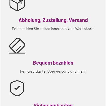
Abholung, Zustellung, Versand
Entscheiden Sie selbst innerhalb vom Warenkorb.
Bequem bezahlen
Per Kreditkarte, Überweisung und mehr
Sicher einkaufen