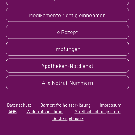
Medikamente richtig einnehmen
e Rezept
Impfungen
Apotheken-Notdienst
Alle Notruf-Nummern
Datenschutz
Barrierefreiheitserklärung
Impressum
AGB
Widerrufsbelehrung
Streitschlichtungsstelle
Suchergebnisse