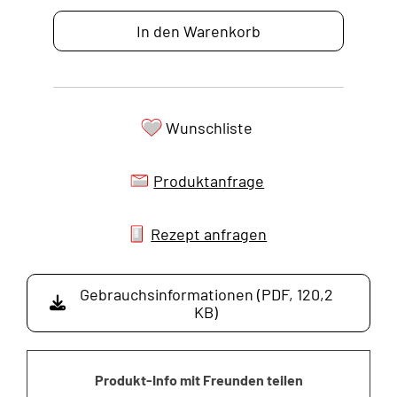
In den Warenkorb
Wunschliste
Produktanfrage
Rezept anfragen
Gebrauchsinformationen (PDF, 120,2
KB)
Produkt-Info mit Freunden teilen