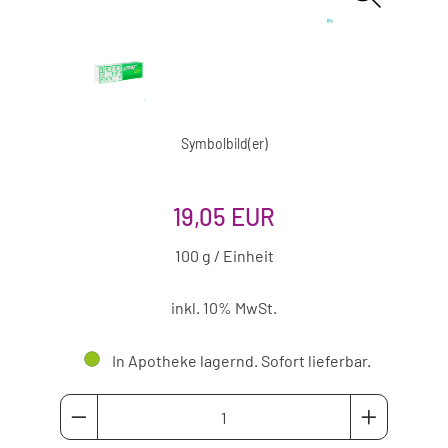
Symbolbild(er)
19,05 EUR
100 g / Einheit
inkl. 10% MwSt.
In Apotheke lagernd. Sofort lieferbar.